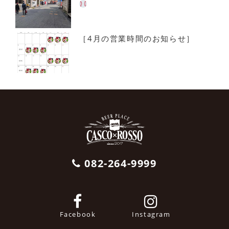
［4月の営業時間のお知らせ］
082-264-9999
Facebook
Instagram