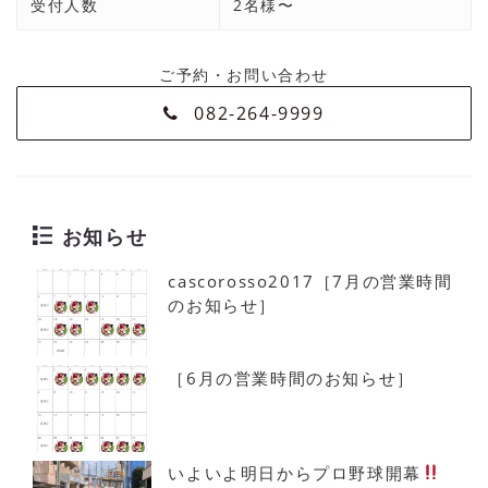
受付人数
2名様〜
ご予約・お問い合わせ
082-264-9999
お知らせ
cascorosso2017［7月の営業時間
のお知らせ］
［6月の営業時間のお知らせ］
いよいよ明日からプロ野球開幕