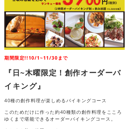
期間限定!!10/1~11/30まで
『日~木曜限定！創作オーダーバ
イキング』
40種の創作料理が楽しめるバイキングコース
このためだけに作った約40種類の創作料理をこころ
ゆくまで堪能できるオーダーバイキングコース。