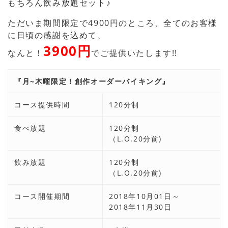
もちろん飲み放題セット♪
ただいま期間限定で4900円のところ、全てのお客様
に日頃の感謝を込めて、
3900円
なんと！
でご提供いたします!!
『月~木曜限定！創作オーダーバイキング』
コース提供時間
120分制
食べ放題
120分制
（L.O.20分前)
飲み放題
120分制
（L.O.20分前)
コース開催期間
2018年10月01日～
2018年11月30日