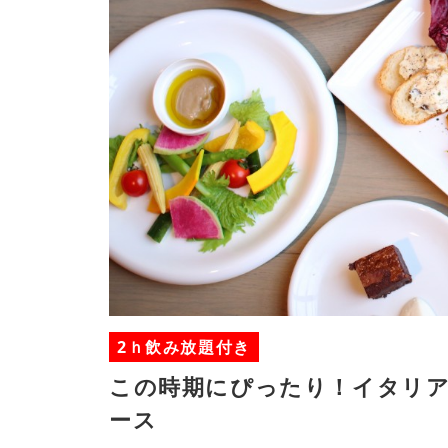
2ｈ飲み放題付き
この時期にぴったり！イタリ
ース