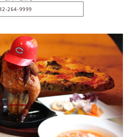
82-264-9999