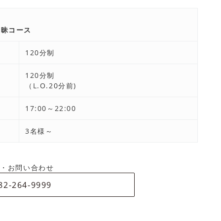
三昧コース
120分制
120分制
（L.O.20分前)
17:00～22:00
3名様～
約・お問い合わせ
82-264-9999