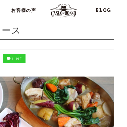
お客様の声
BLOG
コース
LINE