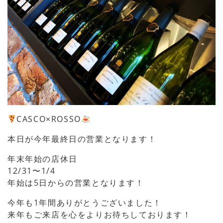
CASCO×ROSSO
本日が今年最終日の営業となります！
年末年始の店休日
12/31〜1/4
年始は5日からの営業となります！
今年も1年間ありがとうございました！
来年もご来店を心をよりお待ちしております！