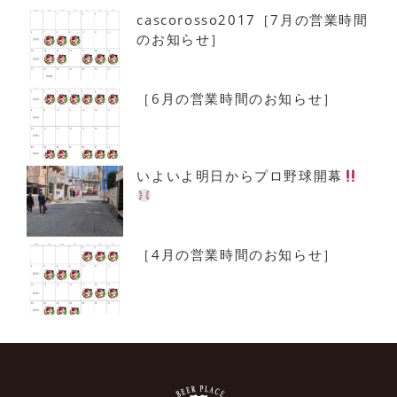
cascorosso2017［7月の営業時間
のお知らせ］
［6月の営業時間のお知らせ］
いよいよ明日からプロ野球開幕
［4月の営業時間のお知らせ］