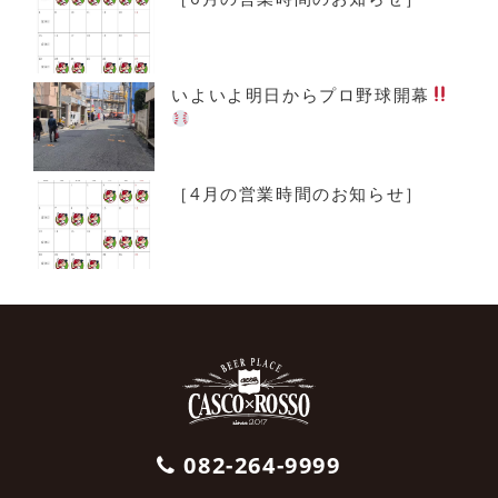
いよいよ明日からプロ野球開幕
［4月の営業時間のお知らせ］
082-264-9999