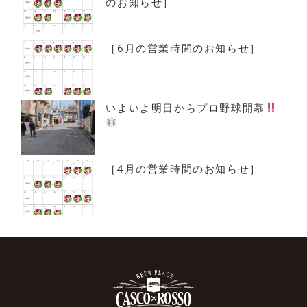
のお知らせ］
［6月の営業時間のお知らせ］
いよいよ明日からプロ野球開幕
［4月の営業時間のお知らせ］