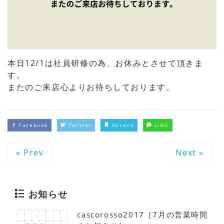
本日12/1は社員研修の為、お休みとさせて頂きま
す。
またのご来店心よりお待ちしております。
Facebook
Twitter
Hatena
LINE
« Prev
Next »
お知らせ
cascorosso2017［7月の営業時間