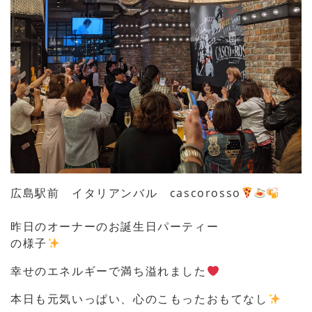
広島駅前 イタリアンバル cascorosso
昨日のオーナーのお誕生日パーティー
の様子
幸せのエネルギーで満ち溢れました
本日も元気いっぱい、心のこもったおもてなし