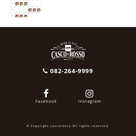
082-264-9999
Facebook
Instagram
© Copyright cascorosso All rights reserved.