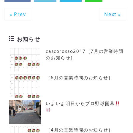
« Prev
Next »
お知らせ
cascorosso2017［7月の営業時間
のお知らせ］
［6月の営業時間のお知らせ］
いよいよ明日からプロ野球開幕
［4月の営業時間のお知らせ］