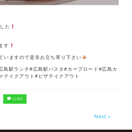
ました
ます
ていますので是非お立ち寄り下さい
#広島駅ランチ#広島駅パスタ#カープロード#広島カ
ァテイクアウト#ピザテイクアウト
LINE
Next »