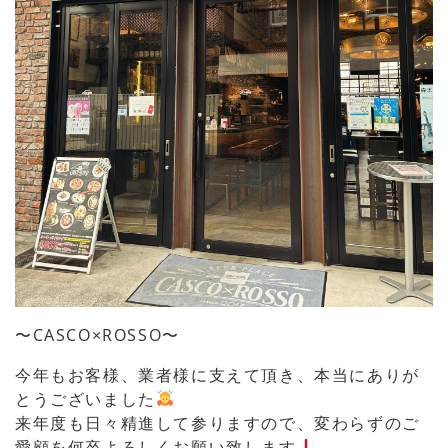
〜CASCO×ROSSO〜
今年もお客様、業者様に支えて頂き、本当にありが
とうございました
来年度も日々精進して参りますので、変わらずのご
愛顧を何卒よろしくお願い致します