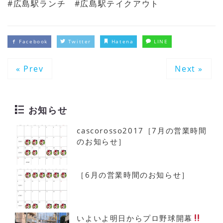
#広島駅ランチ #広島駅テイクアウト
Facebook
Twitter
Hatena
LINE
« Prev
Next »
お知らせ
cascorosso2017［7月の営業時間
のお知らせ］
［6月の営業時間のお知らせ］
いよいよ明日からプロ野球開幕