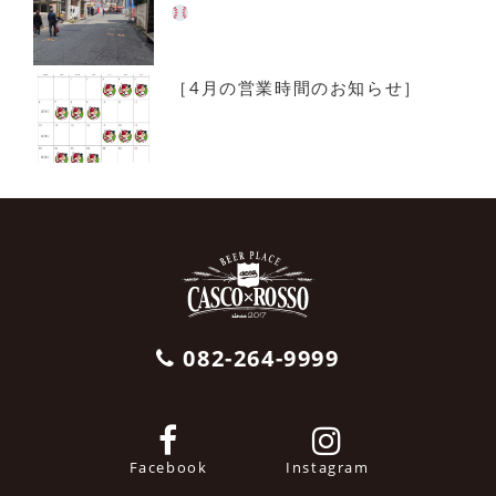
［4月の営業時間のお知らせ］
082-264-9999
Facebook
Instagram