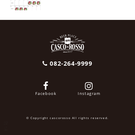
082-264-9999
Facebook
Instagram
© Copyright cascorosso All rights reserved.