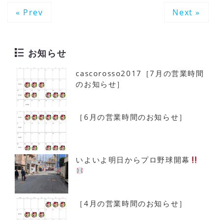
« Prev
Next »
お知らせ
cascorosso2017［7月の営業時間
のお知らせ］
［6月の営業時間のお知らせ］
いよいよ明日からプロ野球開幕
［4月の営業時間のお知らせ］