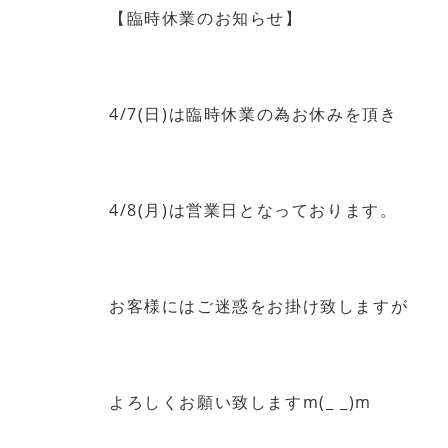
【臨時休業のお知らせ】
4/7(日)は臨時休業の為お休みを頂き
4/8(月)は営業日となっております。
お客様にはご迷惑をお掛け致しますが
よろしくお願い致しますm(_ _)m