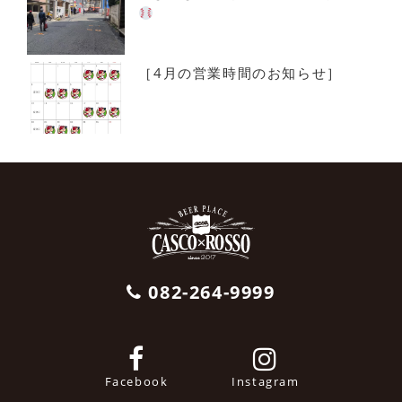
［4月の営業時間のお知らせ］
082-264-9999
Facebook
Instagram